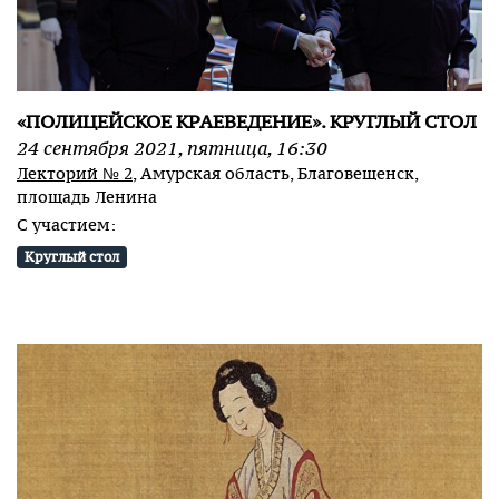
«ПОЛИЦЕЙСКОЕ КРАЕВЕДЕНИЕ». КРУГЛЫЙ СТОЛ
24
сентября
2021
,
пятница
,
16:30
Лекторий № 2
, Амурская область, Благовещенск,
площадь Ленина
С участием:
Круглый стол