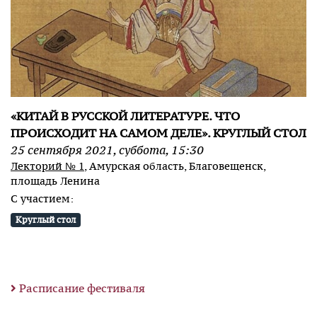
«КИТАЙ В РУССКОЙ ЛИТЕРАТУРЕ. ЧТО
ПРОИСХОДИТ НА САМОМ ДЕЛЕ». КРУГЛЫЙ СТОЛ
25
сентября
2021
,
суббота
,
15:30
Лекторий № 1
, Амурская область, Благовещенск,
площадь Ленина
С участием:
Круглый стол
Расписание фестиваля