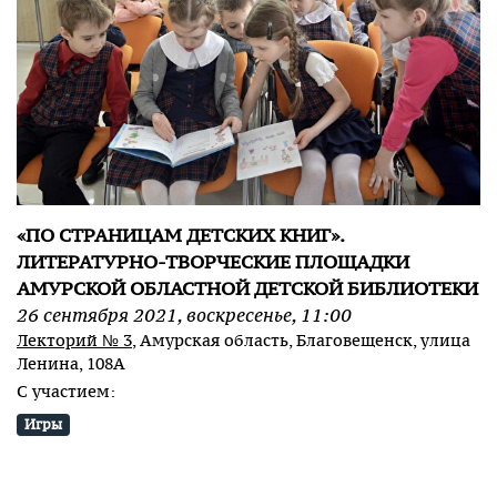
«ПО СТРАНИЦАМ ДЕТСКИХ КНИГ».
ЛИТЕРАТУРНО-ТВОРЧЕСКИЕ ПЛОЩАДКИ
АМУРСКОЙ ОБЛАСТНОЙ ДЕТСКОЙ БИБЛИОТЕКИ
26
сентября
2021
,
воскресенье
,
11:00
Лекторий № 3
, Амурская область, Благовещенск, улица
Ленина, 108А
С участием:
Игры