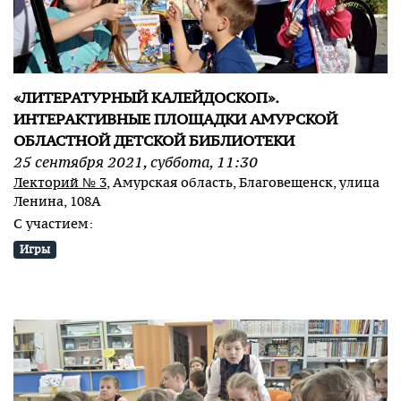
«ЛИТЕРАТУРНЫЙ КАЛЕЙДОСКОП».
ИНТЕРАКТИВНЫЕ ПЛОЩАДКИ АМУРСКОЙ
ОБЛАСТНОЙ ДЕТСКОЙ БИБЛИОТЕКИ
25
сентября
2021
,
суббота
,
11:30
Лекторий № 3
, Амурская область, Благовещенск, улица
Ленина, 108А
С участием:
Игры