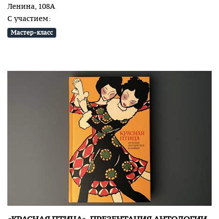
Ленина, 108А
С участием:
Мастер-класс