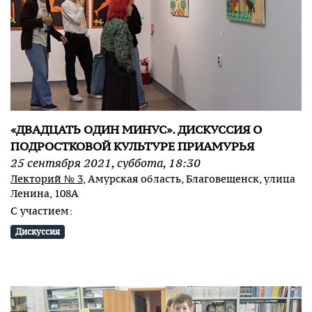
«ДВАДЦАТЬ ОДИН МИНУС». ДИСКУССИЯ О
ПОДРОСТКОВОЙ КУЛЬТУРЕ ПРИАМУРЬЯ
25
сентября
2021
,
суббота
,
18:30
Лекторий № 3
, Амурская область, Благовещенск, улица
Ленина, 108А
С участием:
Дискуссия