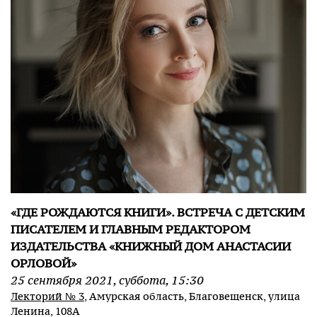
«ГДЕ РОЖДАЮТСЯ КНИГИ». ВСТРЕЧА С ДЕТСКИМ
ПИСАТЕЛЕМ И ГЛАВНЫМ РЕДАКТОРОМ
ИЗДАТЕЛЬСТВА «КНИЖНЫЙ ДОМ АНАСТАСИИ
ОРЛОВОЙ»
25
сентября
2021
,
суббота
,
15:30
Лекторий № 3
, Амурская область, Благовещенск, улица
Ленина, 108А