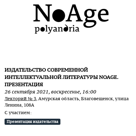
ИЗДАТЕЛЬСТВО СОВРЕМЕННОЙ
ИНТЕЛЛЕКТУАЛЬНОЙ ЛИТЕРАТУРЫ NOAGE.
ПРЕЗЕНТАЦИЯ
26
сентября
2021
,
воскресенье
,
16:00
Лекторий № 3
, Амурская область, Благовещенск, улица
Ленина, 108А
С участием:
Презентация издательства