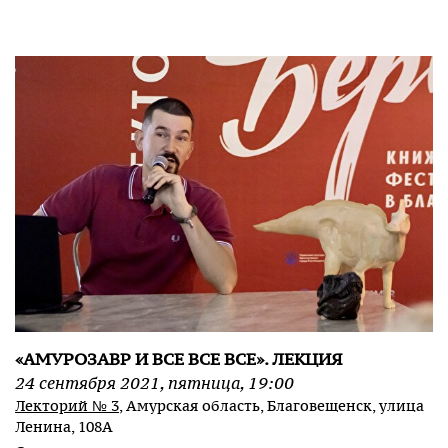
«АМУРОЗАВР И ВСЕ ВСЕ ВСЕ». ЛЕКЦИЯ
24
сентября
2021
,
пятница
,
19:00
Лекторий № 3
, Амурская область, Благовещенск, улица
Ленина, 108А