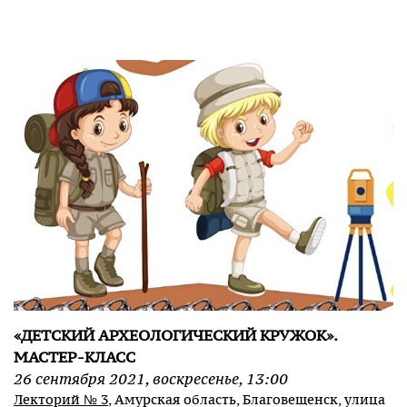
«ДЕТСКИЙ АРХЕОЛОГИЧЕСКИЙ КРУЖОК».
МАСТЕР-КЛАСС
26
сентября
2021
,
воскресенье
,
13:00
Лекторий № 3
, Амурская область, Благовещенск, улица