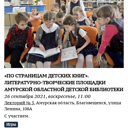
«ПО СТРАНИЦАМ ДЕТСКИХ КНИГ».
ЛИТЕРАТУРНО-ТВОРЧЕСКИЕ ПЛОЩАДКИ
АМУРСКОЙ ОБЛАСТНОЙ ДЕТСКОЙ БИБЛИОТЕКИ
26
сентября
2021
,
воскресенье
,
11:00
Лекторий № 3
, Амурская область, Благовещенск, улица
Ленина, 108А
С участием:
Игры