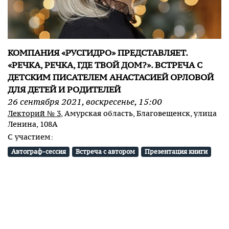
КОМПАНИЯ «РУСГИДРО» ПРЕДСТАВЛЯЕТ.
«РЕЧКА, РЕЧКА, ГДЕ ТВОЙ ДОМ?». ВСТРЕЧА С
ДЕТСКИМ ПИСАТЕЛЕМ АНАСТАСИЕЙ ОРЛОВОЙ
ДЛЯ ДЕТЕЙ И РОДИТЕЛЕЙ
26
сентября
2021
,
воскресенье
,
15:00
Лекторий № 3
, Амурская область, Благовещенск, улица
Ленина, 108А
С участием:
Автограф-сессия
Встреча с автором
Презентация книги