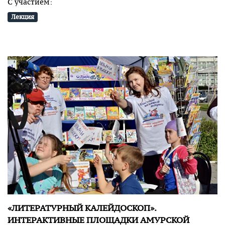
С участием:
Лекция
«ЛИТЕРАТУРНЫЙ КАЛЕЙДОСКОП».
ИНТЕРАКТИВНЫЕ ПЛОЩАДКИ АМУРСКОЙ