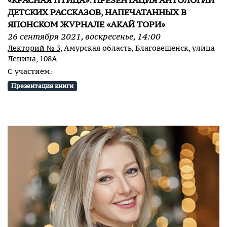
«КРАСНАЯ ПТИЦА». ПРЕЗЕНТАЦИЯ АНТОЛОГИИ
ДЕТСКИХ РАССКАЗОВ, НАПЕЧАТАННЫХ В
ЯПОНСКОМ ЖУРНАЛЕ «АКАЙ ТОРИ»
26
сентября
2021
,
воскресенье
,
14:00
Лекторий № 3
, Амурская область, Благовещенск, улица
Ленина, 108А
С участием:
Презентация книги