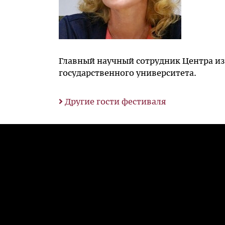
Главный научный сотрудник Центра и
государственного университета.
Другие гости фестиваля