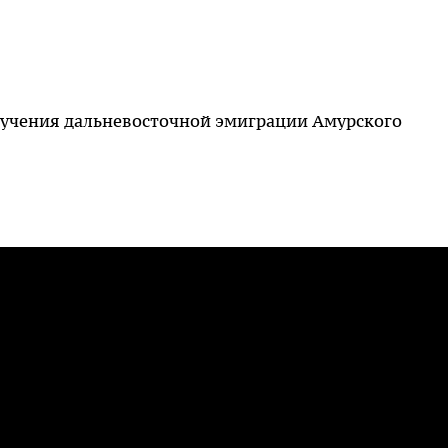
зучения дальневосточной эмиграции Амурского