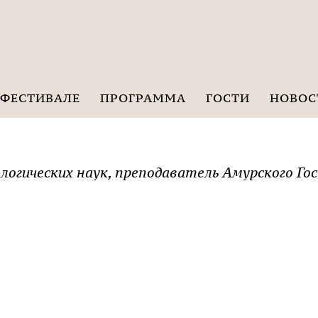
 ФЕСТИВАЛЕ
ПРОГРАММА
ГОСТИ
НОВОС
логических наук, преподаватель Амурского Г