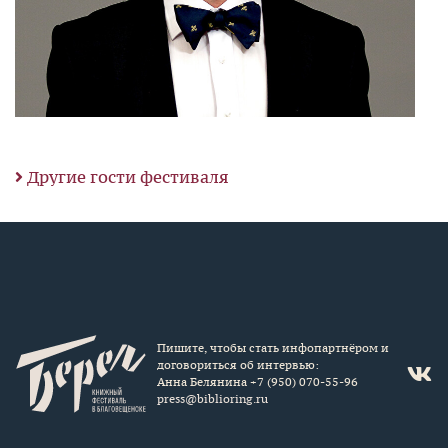
Другие гости фестиваля
Пишите, чтобы стать инфопартнёром и
договориться об интервью:
Анна Белянина +7 (950) 070-55-96
press@biblioring.ru